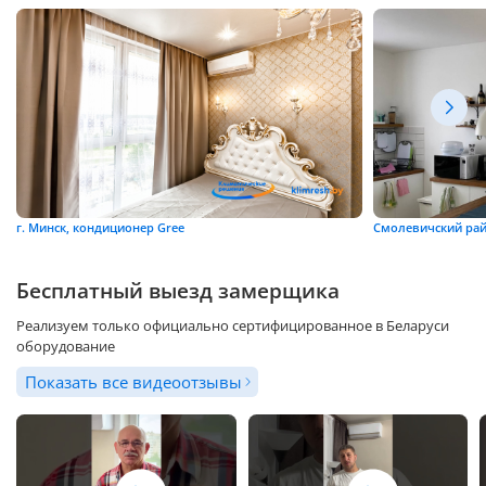
г. Минск, кондиционер Gree
Смолевичский рай
Бесплатный выезд замерщика
Реализуем только официально сертифицированное в Беларуси
оборудование
Показать все видеоотзывы