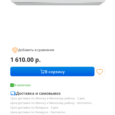
Добавить в сравнение
1 610.00
р.
В корзину
В наличии
Доставка и самовывоз
Срок доставки по Минску и Минскому району - 3 дня.
Цена доставки по Минску и Минскому району - бесплатно.
Срок доставки по Беларуси - 4 дня.
Цена доставки по Беларуси - бесплатно.