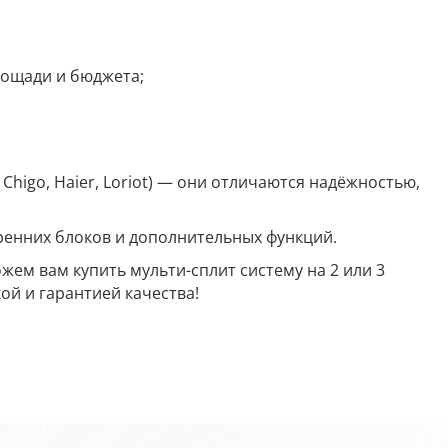
лощади и бюджета;
Chigo, Haier, Loriot) — они отличаются надёжностью,
ренних блоков и дополнительных функций.
ем вам купить мульти-сплит систему на 2 или 3
ой и гарантией качества!