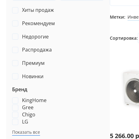
Хиты продаж
Метки:
Инве
Рекомендуем
Недорогие
Сортировка:
Распродажа
Премиум
Новинки
Бренд
KingHome
Gree
Chigo
LG
Показать все
5 266.00
р