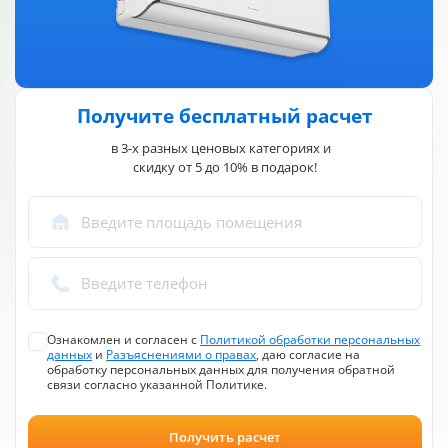
Получите бесплатный расчет
в 3-х разных ценовых категориях и
скидку от 5 до 10% в подарок!
Введите площадь помещения
Введите телефон
Ознакомлен и согласен с
Политикой обработки персональных
данных
и
Разъяснениями о правах
, даю согласие на
обработку персональных данных для получения обратной
связи согласно указанной Политике.
Получить расчет