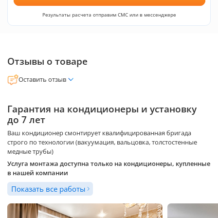
Результаты расчета отправим СМС или в мессенджере
Отзывы о товаре
Оставить отзыв
Гарантия на кондиционеры и установку
до 7 лет
Ваш кондиционер смонтирует квалифицированная бригада
строго по технологии (вакуумация, вальцовка, толстостенные
медные трубы)
Услуга монтажа доступна только на кондиционеры, купленные
в нашей компании
Показать все работы