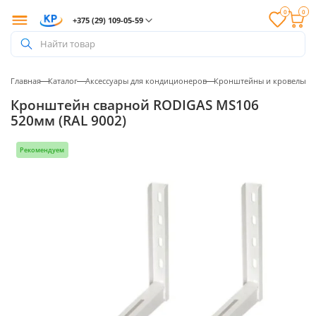
0
0
+375 (29) 109-05-59
Найти товар
Главная
Каталог
Аксессуары для кондиционеров
Кронштейны и кровельны
Кронштейн сварной RODIGAS MS106
520мм (RAL 9002)
Рекомендуем