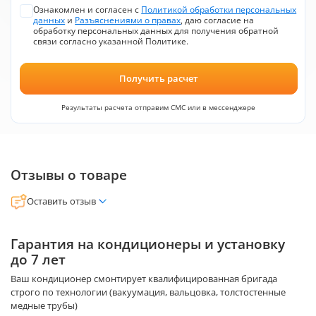
Ознакомлен и согласен с
Политикой обработки персональных
данных
и
Разъяснениями о правах
, даю согласие на
обработку персональных данных для получения обратной
связи согласно указанной Политике.
Получить расчет
Результаты расчета отправим СМС или в мессенджере
Отзывы о товаре
Оставить отзыв
Гарантия на кондиционеры и установку
до 7 лет
Ваш кондиционер смонтирует квалифицированная бригада
строго по технологии (вакуумация, вальцовка, толстостенные
медные трубы)