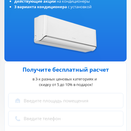
действующие акции
на кондиционеры
3 варианта кондиционера
с установкой
Получите бесплатный расчет
в 3-х разных ценовых категориях и
скидку от 5 до 10% в подарок!
Введите площадь помещения
Введите телефон