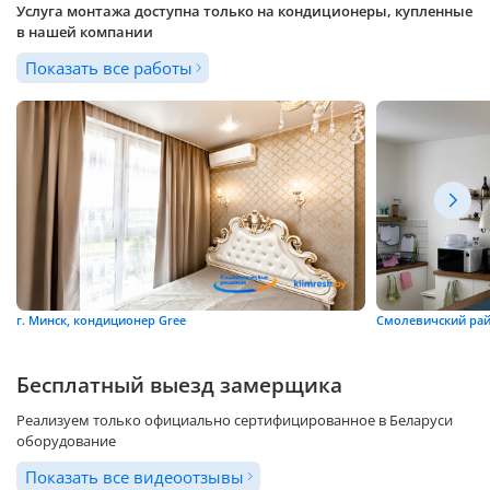
Услуга монтажа доступна только на кондиционеры, купленные
в нашей компании
Показать все работы
г. Минск, кондиционер Gree
Смолевичский рай
Бесплатный выезд замерщика
Реализуем только официально сертифицированное в Беларуси
оборудование
Показать все видеоотзывы