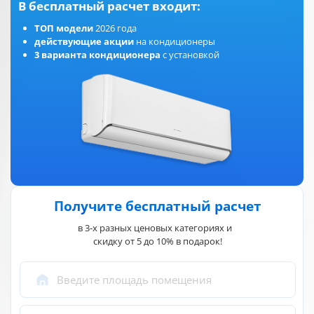
В бесплатный расчет входит:
ТОП модели
2026 года
действующие акции
на кондиционеры
3 варианта кондиционера
с установкой
Получите бесплатный расчет
в 3-х разных ценовых категориях и
скидку от 5 до 10% в подарок!
Введите площадь помещения