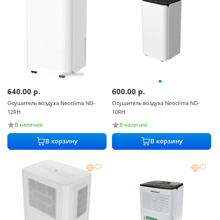
640.00
р.
600.00
р.
Осушитель воздуха Neoclima ND-
Осушитель воздуха Neoclima ND-
12RH
10RH
В наличии
В наличии
В корзину
В корзину