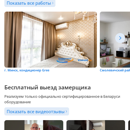
Показать все работы
г. Минск, кондиционер Gree
Смолевичский рай
Бесплатный выезд замерщика
Реализуем только официально сертифицированное в Беларуси
оборудование
Показать все видеоотзывы