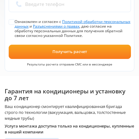
Введите телефон
Ознакомлен и согласен с
Политикой обработки персональных
данных
и
Разъяснениями о правах
, даю согласие на
обработку персональных данных для получения обратной
связи согласно указанной Политике.
Получить расчет
Результаты расчета отправим СМС или в мессенджере
Гарантия на кондиционеры и установку
до 7 лет
Ваш кондиционер смонтирует квалифицированная бригада
строго по технологии (вакуумация, вальцовка, толстостенные
медные трубы)
Услуга монтажа доступна только на кондиционеры, купленные
в нашей компании