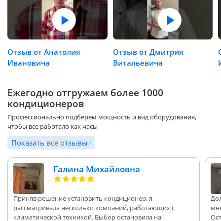
Отзыв от Анатолия
Отзыв от Дмитрия
Ивановича
Витальевича
Ежегодно отгружаем более 1000
кондиционеров
Профессионально подберем мощность и вид оборудования,
чтобы все работало как часы
Показать все отзывы
Галина Михайловна
Приняв решение установить кондиционер, я
До
рассматривала несколько компаний, работающих с
мн
климатической техникой. Выбор остановила на
Ос