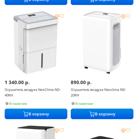
1 340.00
р.
890.00
р.
Осушитель воздуха NeoClima ND-
Осушитель воздуха Neoclima ND-
40RH
20RH
В наличии
В наличии
В корзину
В корзину