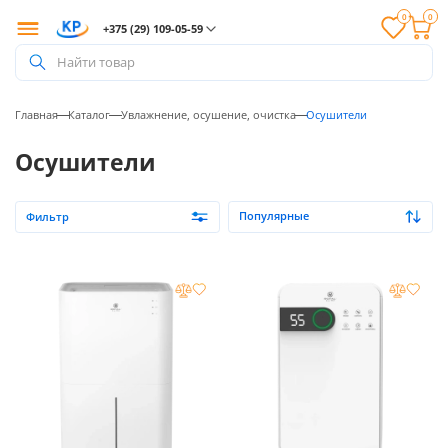
0
0
+375 (29) 109-05-59
Найти товар
Главная
Каталог
Увлажнение, осушение, очистка
Осушители
Осушители
Популярные
Фильтр