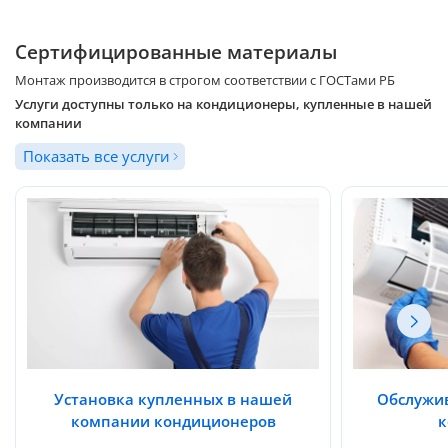
Сертифицированные материалы
Монтаж производится в строгом соответствии с ГОСТами РБ
Услуги доступны только на кондиционеры, купленные в нашей
компании
Показать все услуги
Установка купленных в нашей
Обслужив
компании кондиционеров
к