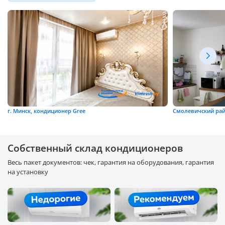
г. Минск, кондиционер Gree
Смолевичский рай
Собственный склад кондиционеров
Весь пакет документов: чек, гарантия на оборудования, гарантия
на установку