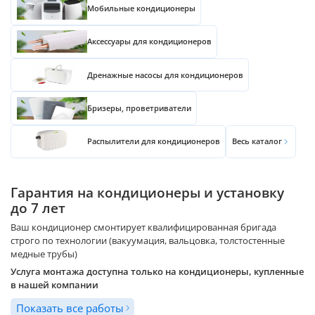
Мобильные кондиционеры
Аксессуары для кондиционеров
Дренажные насосы для кондиционеров
Бризеры, проветриватели
Распылители для кондиционеров
Весь каталог
Гарантия на кондиционеры и установку
до 7 лет
Ваш кондиционер смонтирует квалифицированная бригада
строго по технологии (вакуумация, вальцовка, толстостенные
медные трубы)
Услуга монтажа доступна только на кондиционеры, купленные
в нашей компании
Показать все работы