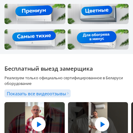
Бесплатный выезд замерщика
Реализуем только официально сертифицированное в Беларуси
оборудование
Показать все видеоотзывы