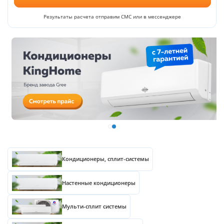
Результаты расчета отправим СМС или в мессенджере
Кондиционеры, сплит-системы
Настенные кондиционеры
Мульти-сплит системы